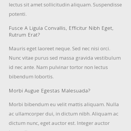
lectus sit amet sollicitudin aliquam. Suspendisse
potenti.
Fusce A Ligula Convallis, Efficitur Nibh Eget,
Rutrum Erat?
Mauris eget laoreet neque. Sed nec nisi orci.
Nunc vitae purus sed massa gravida vestibulum
id nec ante. Nam pulvinar tortor non lectus
bibendum lobortis.
Morbi Augue Egestas Malesuada?
Morbi bibendum eu velit mattis aliquam. Nulla
ac ullamcorper dui, in dictum nibh. Aliquam ac
dictum nunc, eget auctor est. Integer auctor