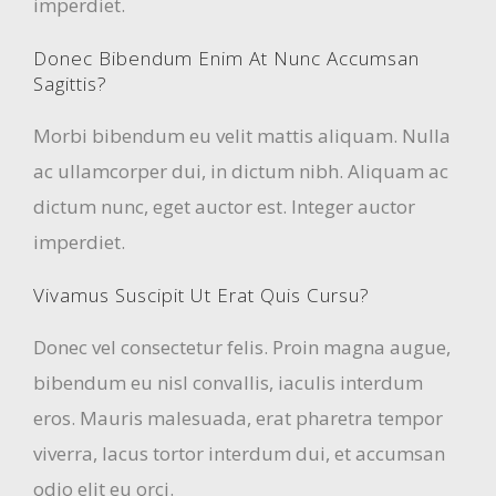
imperdiet.
Donec Bibendum Enim At Nunc Accumsan
Sagittis?
Morbi bibendum eu velit mattis aliquam. Nulla
ac ullamcorper dui, in dictum nibh. Aliquam ac
dictum nunc, eget auctor est. Integer auctor
imperdiet.
Vivamus Suscipit Ut Erat Quis Cursu?
Donec vel consectetur felis. Proin magna augue,
bibendum eu nisl convallis, iaculis interdum
eros. Mauris malesuada, erat pharetra tempor
viverra, lacus tortor interdum dui, et accumsan
odio elit eu orci.