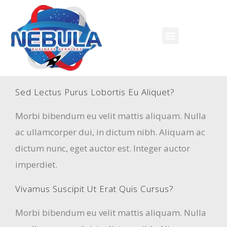
Sed Lectus Purus Lobortis Eu Aliquet?
Morbi bibendum eu velit mattis aliquam. Nulla
ac ullamcorper dui, in dictum nibh. Aliquam ac
dictum nunc, eget auctor est. Integer auctor
imperdiet.
Vivamus Suscipit Ut Erat Quis Cursus?
Morbi bibendum eu velit mattis aliquam. Nulla