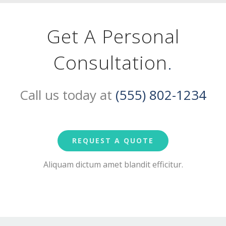
Get A Personal
Consultation
.
Call us today at
(555) 802-1234
REQUEST A QUOTE
Aliquam dictum amet blandit efficitur.